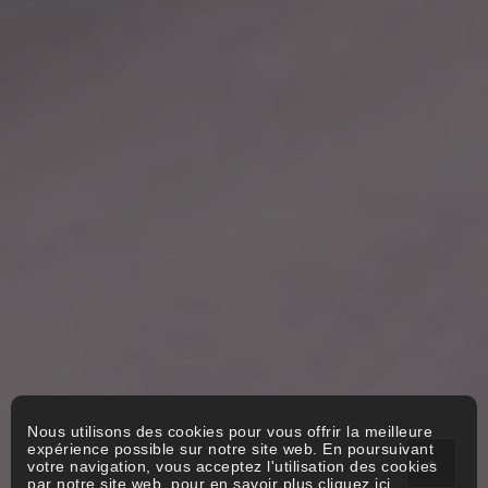
Nous utilisons des cookies pour vous offrir la meilleure
expérience possible sur notre site web. En poursuivant
votre navigation, vous acceptez l'utilisation des cookies
par notre site web, pour en savoir plus
cliquez ici
.