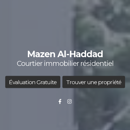
Mazen Al-Haddad
Courtier immobilier résidentiel
Évaluation Gratuite
Trouver une propriété