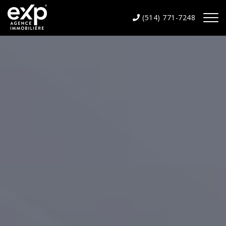
(514) 771-7248